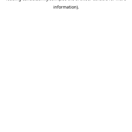
information)
.