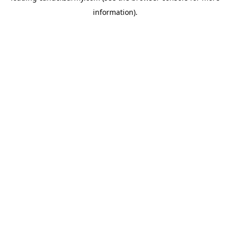
information)
.